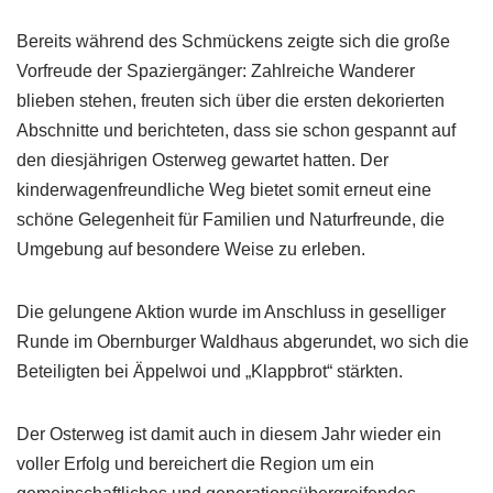
Bereits während des Schmückens zeigte sich die große
Vorfreude der Spaziergänger: Zahlreiche Wanderer
blieben stehen, freuten sich über die ersten dekorierten
Abschnitte und berichteten, dass sie schon gespannt auf
den diesjährigen Osterweg gewartet hatten. Der
kinderwagenfreundliche Weg bietet somit erneut eine
schöne Gelegenheit für Familien und Naturfreunde, die
Umgebung auf besondere Weise zu erleben.
Die gelungene Aktion wurde im Anschluss in geselliger
Runde im Obernburger Waldhaus abgerundet, wo sich die
Beteiligten bei Äppelwoi und „Klappbrot“ stärkten.
Der Osterweg ist damit auch in diesem Jahr wieder ein
voller Erfolg und bereichert die Region um ein