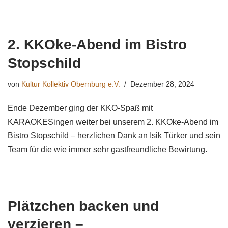
2. KKOke-Abend im Bistro
Stopschild
von
Kultur Kollektiv Obernburg e.V.
Dezember 28, 2024
Ende Dezember ging der KKO-Spaß mit
KARAOKESingen weiter bei unserem 2. KKOke-Abend im
Bistro Stopschild – herzlichen Dank an Isik Türker und sein
Team für die wie immer sehr gastfreundliche Bewirtung.
Plätzchen backen und
verzieren –