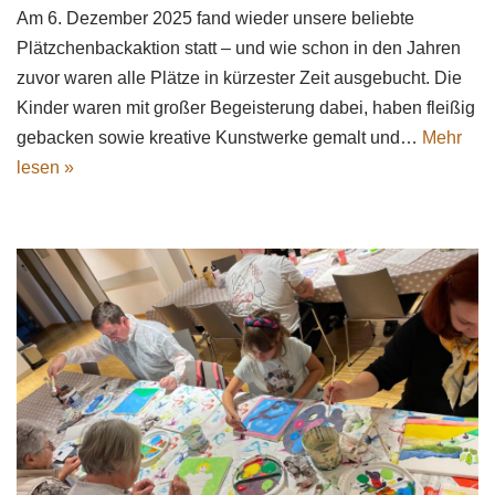
Am 6. Dezember 2025 fand wieder unsere beliebte
Plätzchenbackaktion statt – und wie schon in den Jahren
zuvor waren alle Plätze in kürzester Zeit ausgebucht. Die
Kinder waren mit großer Begeisterung dabei, haben fleißig
gebacken sowie kreative Kunstwerke gemalt und…
Mehr
lesen »