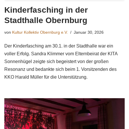
Kinderfasching in der
Stadthalle Obernburg
von
Kultur Kollektiv Obernburg e.V.
Januar 30, 2026
Der Kinderfasching am 30.1. in der Stadthalle war ein
voller Erfolg. Sandra Klimmer vom Elternbeirat der KITA
Sonnenhügel zeigte sich begeistert von der großen
Resonanz und bedankte sich beim 1. Vorsitzenden des
KKO Harald Müller für die Unterstützung.