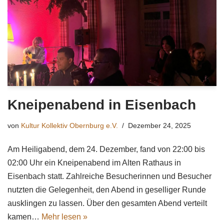
Kneipenabend in Eisenbach
von
Kultur Kollektiv Obernburg e.V.
Dezember 24, 2025
Am Heiligabend, dem 24. Dezember, fand von 22:00 bis
02:00 Uhr ein Kneipenabend im Alten Rathaus in
Eisenbach statt. Zahlreiche Besucherinnen und Besucher
nutzten die Gelegenheit, den Abend in geselliger Runde
ausklingen zu lassen. Über den gesamten Abend verteilt
kamen…
Mehr lesen »