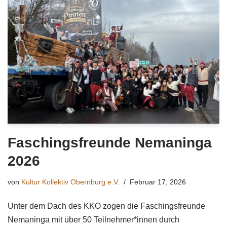
Faschingsfreunde Nemaninga
2026
von
Kultur Kollektiv Obernburg e.V.
Februar 17, 2026
Unter dem Dach des KKO zogen die Faschingsfreunde
Nemaninga mit über 50 Teilnehmer*innen durch