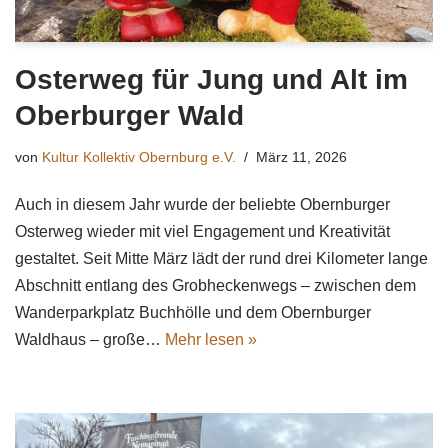
Osterweg für Jung und Alt im
Oberburger Wald
von
Kultur Kollektiv Obernburg e.V.
März 11, 2026
Auch in diesem Jahr wurde der beliebte Obernburger
Osterweg wieder mit viel Engagement und Kreativität
gestaltet. Seit Mitte März lädt der rund drei Kilometer lange
Abschnitt entlang des Grobheckenwegs – zwischen dem
Wanderparkplatz Buchhölle und dem Obernburger
Waldhaus – große…
Mehr lesen »