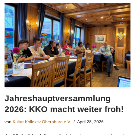
Jahreshauptversammlung
2026: KKO macht weiter froh!
von
Kultur Kollektiv Obernburg e.V.
April 28, 2026