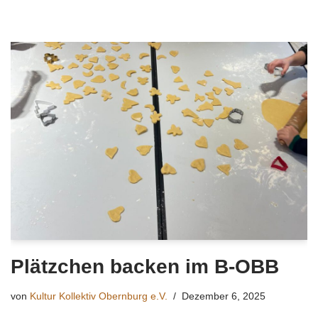
Plätzchen backen im B-OBB
von
Kultur Kollektiv Obernburg e.V.
Dezember 6, 2025