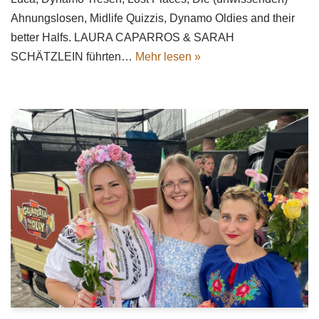
Ahnungslosen, Midlife Quizzis, Dynamo Oldies and their
better Halfs. LAURA CAPARROS & SARAH
SCHÄTZLEIN führten…
Mehr lesen »