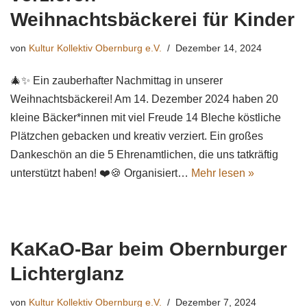
Weihnachtsbäckerei für Kinder
von
Kultur Kollektiv Obernburg e.V.
Dezember 14, 2024
🎄✨ Ein zauberhafter Nachmittag in unserer
Weihnachtsbäckerei! Am 14. Dezember 2024 haben 20
kleine Bäcker*innen mit viel Freude 14 Bleche köstliche
Plätzchen gebacken und kreativ verziert. Ein großes
Dankeschön an die 5 Ehrenamtlichen, die uns tatkräftig
unterstützt haben! ❤️🍪 Organisiert…
Mehr lesen »
KaKaO-Bar beim Obernburger
Lichterglanz
von
Kultur Kollektiv Obernburg e.V.
Dezember 7, 2024