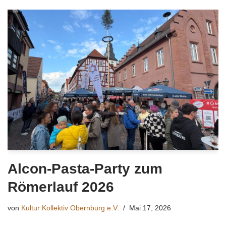
Alcon-Pasta-Party zum
Römerlauf 2026
von
Kultur Kollektiv Obernburg e.V.
Mai 17, 2026