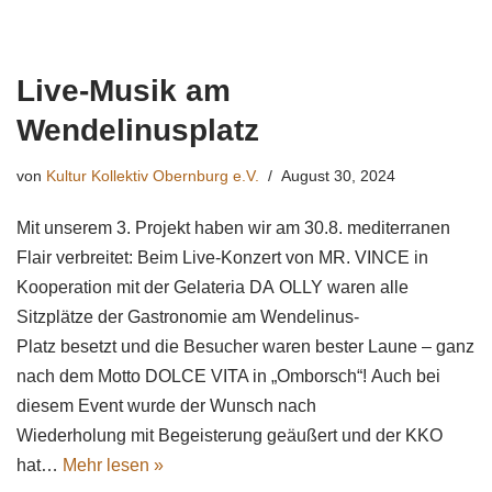
Live-Musik am
Wendelinusplatz
von
Kultur Kollektiv Obernburg e.V.
August 30, 2024
Mit unserem 3. Projekt haben wir am 30.8. mediterranen
Flair verbreitet: Beim Live-Konzert von MR. VINCE in
Kooperation mit der Gelateria DA OLLY waren alle
Sitzplätze der Gastronomie am Wendelinus-
Platz besetzt und die Besucher waren bester Laune – ganz
nach dem Motto DOLCE VITA in „Omborsch“! Auch bei
diesem Event wurde der Wunsch nach
Wiederholung mit Begeisterung geäußert und der KKO
hat…
Mehr lesen »