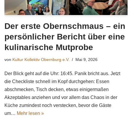
Der erste Obernschmaus – ein
persönlicher Bericht über eine
kulinarische Mutprobe
von
Kultur Kollektiv Obernburg e.V.
Mai 9, 2026
Der Blick geht auf die Uhr: 16:45. Panik bricht aus. Jetzt
die Checkliste schnell im Kopf durchgehen: Essen
abschmecken, Tisch decken, etwas einigermaßen
Akzeptables anziehen und vor allem das Chaos in der
Küche zumindest noch verstecken, bevor die Gäste
um…
Mehr lesen »