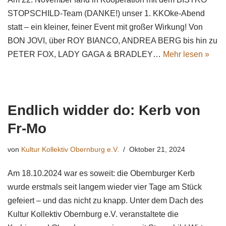
STOPSCHILD-Team (DANKE!) unser 1. KKOke-Abend
statt – ein kleiner, feiner Event mit großer Wirkung! Von
BON JOVI, über ROY BIANCO, ANDREA BERG bis hin zu
PETER FOX, LADY GAGA & BRADLEY…
Mehr lesen »
Endlich widder do: Kerb von
Fr-Mo
von
Kultur Kollektiv Obernburg e.V.
Oktober 21, 2024
Am 18.10.2024 war es soweit: die Obernburger Kerb
wurde erstmals seit langem wieder vier Tage am Stück
gefeiert – und das nicht zu knapp. Unter dem Dach des
Kultur Kollektiv Obernburg e.V. veranstaltete die