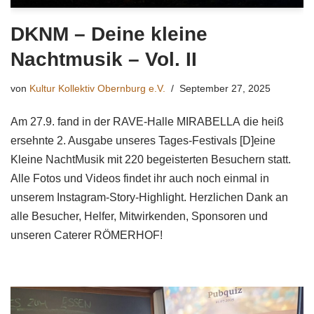
DKNM – Deine kleine
Nachtmusik – Vol. II
von
Kultur Kollektiv Obernburg e.V.
September 27, 2025
Am 27.9. fand in der RAVE-Halle MIRABELLA die heiß
ersehnte 2. Ausgabe unseres Tages-Festivals [D]eine
Kleine NachtMusik mit 220 begeisterten Besuchern statt.
Alle Fotos und Videos findet ihr auch noch einmal in
unserem Instagram-Story-Highlight. Herzlichen Dank an
alle Besucher, Helfer, Mitwirkenden, Sponsoren und
unseren Caterer RÖMERHOF!