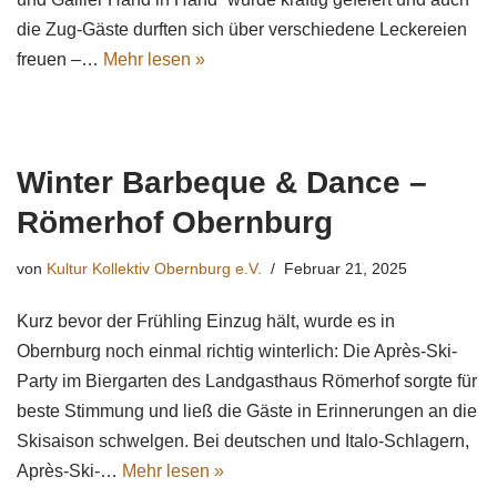
die Zug-Gäste durften sich über verschiedene Leckereien
freuen –…
Mehr lesen »
Winter Barbeque & Dance –
Römerhof Obernburg
von
Kultur Kollektiv Obernburg e.V.
Februar 21, 2025
Kurz bevor der Frühling Einzug hält, wurde es in
Obernburg noch einmal richtig winterlich: Die Après-Ski-
Party im Biergarten des Landgasthaus Römerhof sorgte für
beste Stimmung und ließ die Gäste in Erinnerungen an die
Skisaison schwelgen. Bei deutschen und Italo-Schlagern,
Après-Ski-…
Mehr lesen »