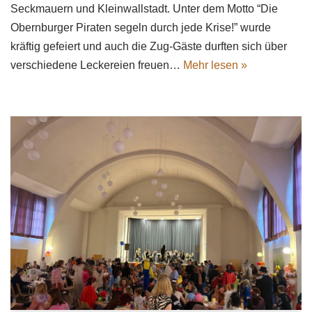
Seckmauern und Kleinwallstadt. Unter dem Motto “Die
Obernburger Piraten segeln durch jede Krise!” wurde
kräftig gefeiert und auch die Zug-Gäste durften sich über
verschiedene Leckereien freuen…
Mehr lesen »