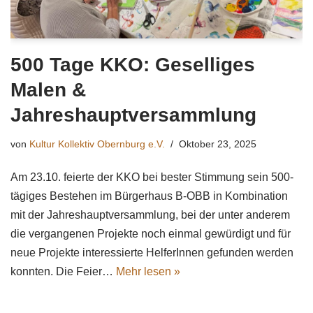
500 Tage KKO: Geselliges
Malen &
Jahreshauptversammlung
von
Kultur Kollektiv Obernburg e.V.
Oktober 23, 2025
Am 23.10. feierte der KKO bei bester Stimmung sein 500-
tägiges Bestehen im Bürgerhaus B-OBB in Kombination
mit der Jahreshauptversammlung, bei der unter anderem
die vergangenen Projekte noch einmal gewürdigt und für
neue Projekte interessierte HelferInnen gefunden werden
konnten. Die Feier…
Mehr lesen »