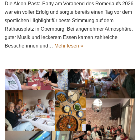
Die Alcon-Pasta-Party am Vorabend des Römerlaufs 2026
war ein voller Erfolg und sorgte bereits einen Tag vor dem
sportlichen Highlight für beste Stimmung auf dem
Rathausplatz in Obernburg. Bei angenehmer Atmosphäre,
guter Musik und leckerem Essen kamen zahlreiche
Besucherinnen und…
Mehr lesen »