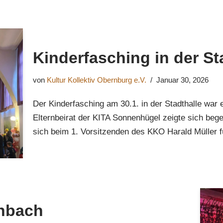
Kinderfasching in der S
von
Kultur Kollektiv Obernburg e.V.
Januar 30, 2026
Der Kinderfasching am 30.1. in der Stadthalle war 
Elternbeirat der KITA Sonnenhügel zeigte sich beg
sich beim 1. Vorsitzenden des KKO Harald Müller f
enbach