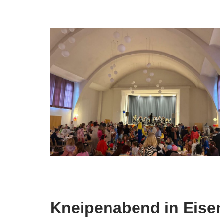
Kneipenabend in Eis