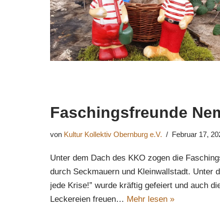
Faschingsfreunde Ne
von
Kultur Kollektiv Obernburg e.V.
Februar 17, 20
Unter dem Dach des KKO zogen die Faschings
durch Seckmauern und Kleinwallstadt. Unter 
jede Krise!” wurde kräftig gefeiert und auch d
Leckereien freuen…
Mehr lesen »