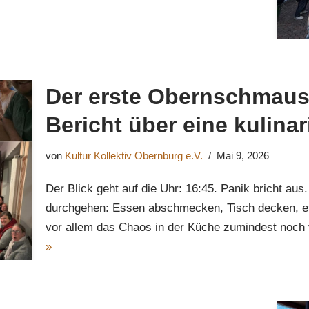
Der erste Obernschmaus 
Bericht über eine kulin
von
Kultur Kollektiv Obernburg e.V.
Mai 9, 2026
Der Blick geht auf die Uhr: 16:45. Panik bricht aus.
durchgehen: Essen abschmecken, Tisch decken, e
vor allem das Chaos in der Küche zumindest noc
»