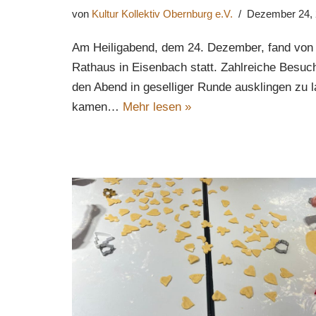
von
Kultur Kollektiv Obernburg e.V.
Dezember 24,
Am Heiligabend, dem 24. Dezember, fand von 
Rathaus in Eisenbach statt. Zahlreiche Besuc
den Abend in geselliger Runde ausklingen zu 
kamen…
Mehr lesen »