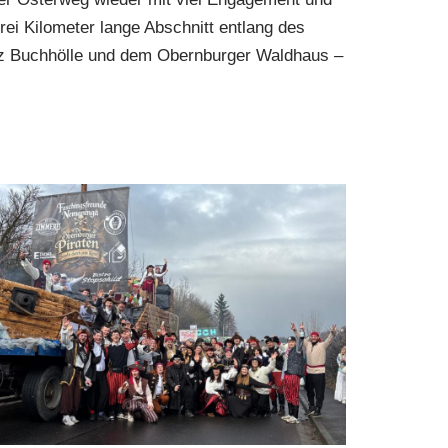
 drei Kilometer lange Abschnitt entlang des
 Buchhölle und dem Obernburger Waldhaus –