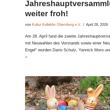
Jahreshauptversamml
weiter froh!
von
Kultur Kollektiv Obernburg e.V.
April 28, 2026
Am 28. April fand die zweite Jahreshauptvers
mit Neuwahlen des Vorstands sowie einer Neu
Engel“ wurden Dario Schulz, Yannick Moro un
»