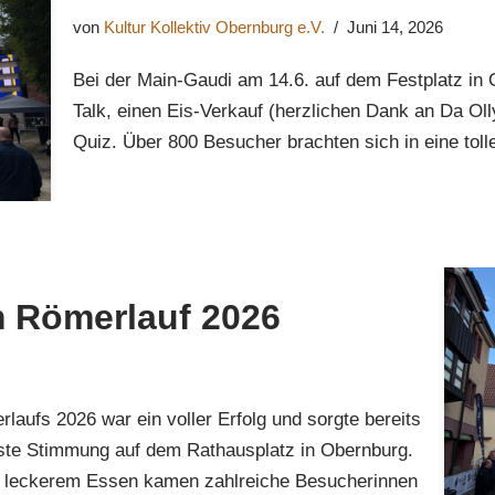
von
Kultur Kollektiv Obernburg e.V.
Juni 14, 2026
Bei der Main-Gaudi am 14.6. auf dem Festplatz in 
Talk, einen Eis-Verkauf (herzlichen Dank an Da Oll
Quiz. Über 800 Besucher brachten sich in eine t
m Römerlauf 2026
aufs 2026 war ein voller Erfolg und sorgte bereits
beste Stimmung auf dem Rathausplatz in Obernburg.
 leckerem Essen kamen zahlreiche Besucherinnen