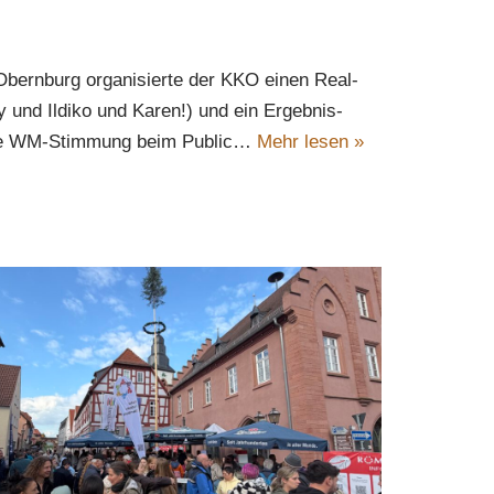
Obernburg organisierte der KKO einen Real-
y und Ildiko und Karen!) und ein Ergebnis-
olle WM-Stimmung beim Public…
Mehr lesen »