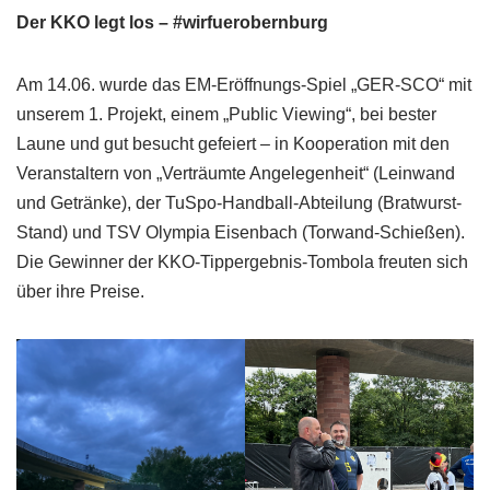
Der KKO legt los – #wirfuerobernburg
Am 14.06. wurde das EM-Eröffnungs-Spiel „GER-SCO“ mit
unserem 1. Projekt, einem „Public Viewing“, bei bester
Laune und gut besucht gefeiert – in Kooperation mit den
Veranstaltern von „Verträumte Angelegenheit“ (Leinwand
und Getränke), der TuSpo-Handball-Abteilung (Bratwurst-
Stand) und TSV Olympia Eisenbach (Torwand-Schießen).
Die Gewinner der KKO-Tippergebnis-Tombola freuten sich
über ihre Preise.